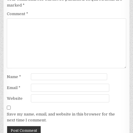
marked
*
Comment
*
Name
*
Email
*
Website
Save my name, email, and website in this browser for the
next time I comment.