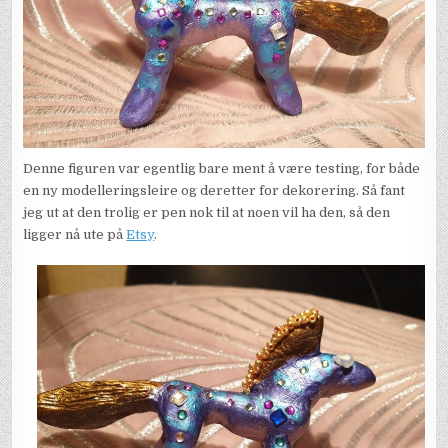
Denne figuren var egentlig bare ment å være testing, for både
en ny modelleringsleire og deretter for dekorering. Så fant
jeg ut at den trolig er pen nok til at noen vil ha den, så den
ligger nå ute på
Etsy
.