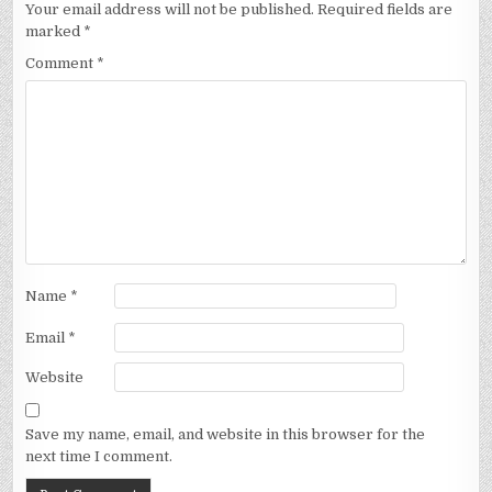
Your email address will not be published.
Required fields are
marked
*
Comment
*
Name
*
Email
*
Website
Save my name, email, and website in this browser for the
next time I comment.